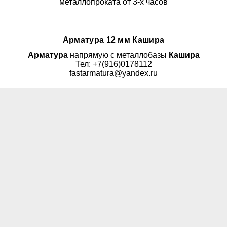
металлопроката от 3-х часов
Арматура 12 мм Кашира
Арматура
напрямую с металлобазы
Кашира
Тел: +7(916)0178112
fastarmatura@yandex.ru