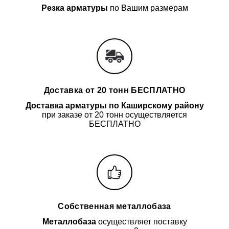
Резка арматуры
по Вашим размерам
Доставка от 20 тонн БЕСПЛАТНО
Доставка арматуры
по Каширскому району
при заказе от 20 тонн осуществляется
БЕСПЛАТНО
Собственная металлобаза
Металлобаза
осуществляет поставку