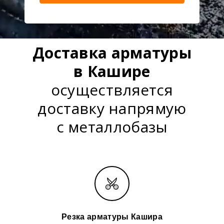
Доставка арматуры
в Кашире
осуществляется
доставку напрямую
с металлобазы
Резка арматуры Кашира