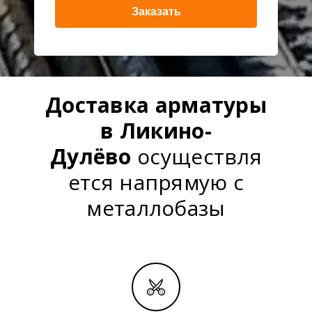
Заказать
Доставка арматуры
в Ликино-
Дулёво
осуществля
ется напрямую с
металлобазы