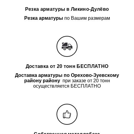
Резка арматуры в Ликино-Дулёво
Резка арматуры
по Вашим размерам
Доставка от 20 тонн БЕСПЛАТНО
Доставка арматуры
по Орехово-Зуевскому
району району
при заказе от 20 тонн
осуществляется БЕСПЛАТНО