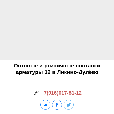
Оптовые и розничные поставки
арматуры 12 в Ликино-Дулёво
+7(916)017-81-12