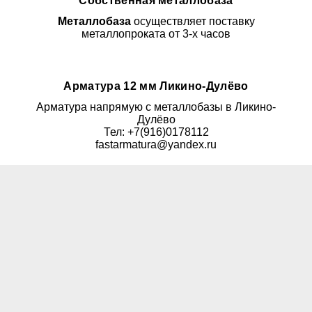
Собственная металлобаза
Металлобаза
осуществляет поставку
металлопроката от 3-х часов
Арматура 12 мм Ликино-Дулёво
Арматура напрямую с металлобазы в Ликино-
Дулёво
Тел: +7(916)0178112
fastarmatura@yandex.ru