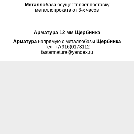
Металлобаза
осуществляет поставку
металлопроката от 3-х часов
Арматура 12 мм Щербинка
Арматура
напрямую с металлобазы
Щербинка
Тел: +7(916)0178112
fastarmatura@yandex.ru