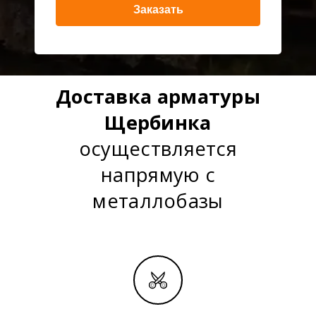
Заказать
Доставка арматуры
Щербинка
осуществляется
напрямую с
металлобазы