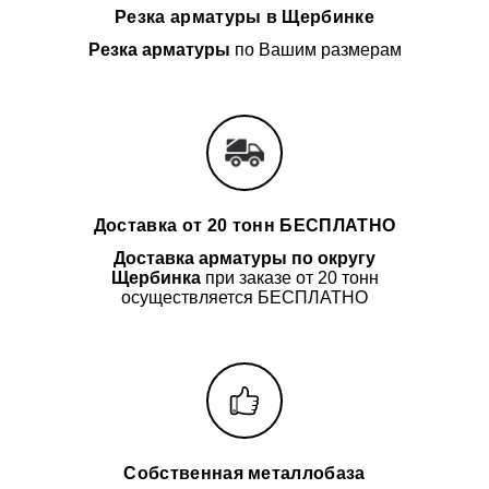
Резка арматуры в Щербинке
Резка арматуры
по Вашим размерам
Доставка от 20 тонн БЕСПЛАТНО
Доставка арматуры
по округу
Щербинка
при заказе от 20 тонн
осуществляется БЕСПЛАТНО
Собственная металлобаза